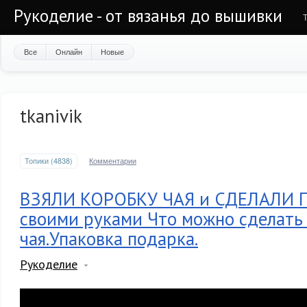
Рукоделие - от вязанья до вышивки
Все
Онлайн
Новые
tkanivik
Топики (4838)
Комментарии
ВЗЯЛИ КОРОБКУ ЧАЯ и СДЕЛАЛИ
своими руками Что можно сделать
чая.Упаковка подарка.
Рукоделие