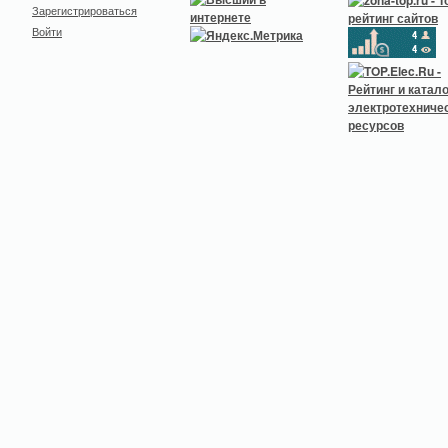
Зарегистрироваться
Войти