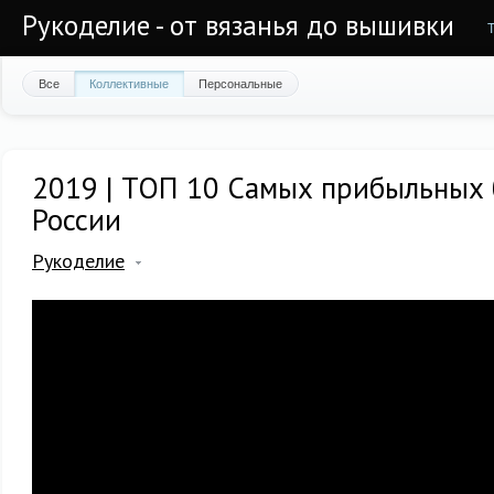
Рукоделие - от вязанья до вышивки
Все
Коллективные
Персональные
2019 | ТОП 10 Самых прибыльных 
России
Рукоделие