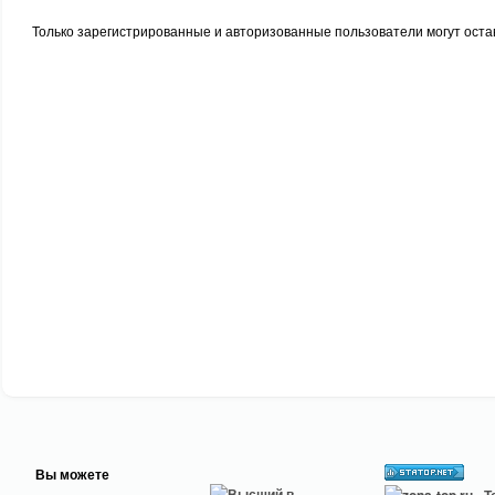
Только зарегистрированные и авторизованные пользователи могут оста
Вы можете