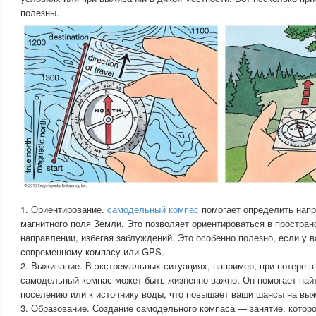
полезны.
1. Ориентирование.
самодельный компас
помогает определить напр
магнитного поля Земли. Это позволяет ориентироваться в простран
направлении, избегая заблуждений. Это особенно полезно, если у в
современному компасу или GPS.
2. Выживание. В экстремальных ситуациях, например, при потере в
самодельный компас может быть жизненно важно. Он помогает найт
поселению или к источнику воды, что повышает ваши шансы на вы
3. Образование. Создание самодельного компаса — занятие, котор