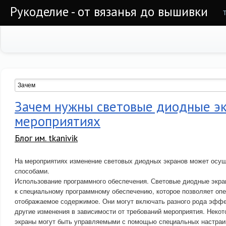
Рукоделие - от вязанья до вышивки
Зачем нужны световые диодные э
мероприятиях
Блог им. tkanivik
На мероприятиях изменение световых диодных экранов может осу
способами.
Использование программного обеспечения. Световые диодные экр
к специальному программному обеспечению, которое позволяет оп
отображаемое содержимое. Они могут включать разного рода эффе
другие изменения в зависимости от требований мероприятия. Неко
экраны могут быть управляемыми с помощью специальных настраи