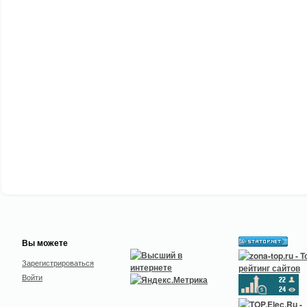
Вы можете
Зарегистрироваться
Войти