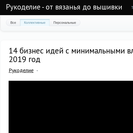
Рукоделие - от вязанья до вышивки
Все
Коллективные
Персональные
14 бизнес идей с минимальными в
2019 год
Рукоделие