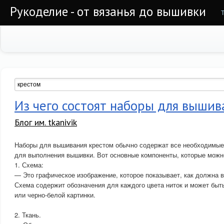
Рукоделие - от вязанья до вышивки
Из чего состоят наборы для вышив
Блог им. tkanivik
Наборы для вышивания крестом обычно содержат все необходимые
для выполнения вышивки. Вот основные компоненты, которые можно
1. Схема:
— Это графическое изображение, которое показывает, как должна в
Схема содержит обозначения для каждого цвета ниток и может быт
или черно-белой картинки.
2. Ткань.