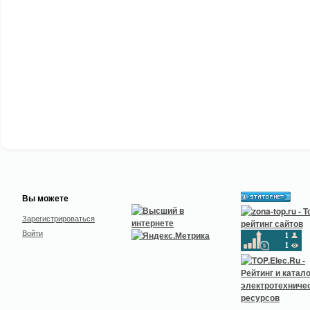
Вы можете
Зарегистрироваться
Войти