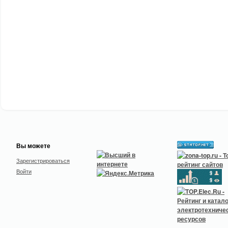
Вы можете
Зарегистрироваться
Войти