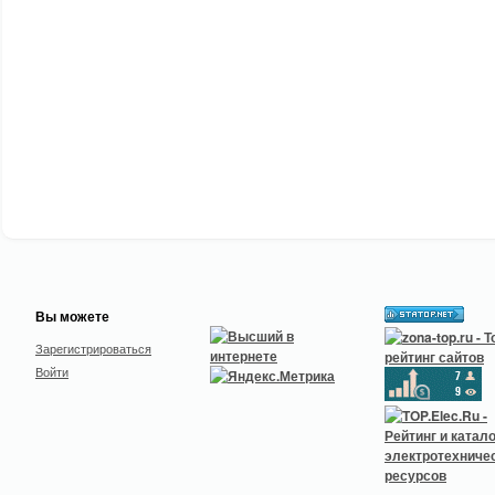
Вы можете
Зарегистрироваться
Войти