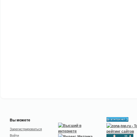
Вы можете
Зарегистрироваться
Войти