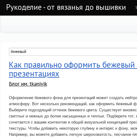
Рукоделие - от вязанья до вышивки
Как правильно оформить бежевый 
презентациях
Блог им. tkanivik
Оформление бежевого фона для презентаций может создать нейтр
атмосферу. Вот несколько рекомендаций, как оформить бежевый ф
Выберите подходящий оттенок бежевого цвета. Существует множес
светлых и нежных до более насыщенных и теплых. Подберите тот, 
сочетается с вашим контентом и общей визуальной концепцией пре
текстуры. Чтобы добавить некоторую глубину и интерес к фону, мо
Например, вы можете добавить легкую шероховатость, песчаное пя