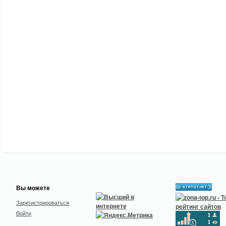
Вы можете
Зарегистрироваться
Войти