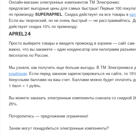
Онлайн-магазин электронных компонентов ТМ Электроникс
предлагает выгодные цены для самых быстрых! Первые 100 покупа
по промокоду
SUPERAPREL
. Скидка действует на все товары в
кат
Если вы творческий, но не очень быстрый — не расстраивайтесь. Д
действует скидка 10% по промокоду:
APREL24
Просто выберите товары и введите промокод в корзине — сайт сам 
важно, что вы закажете – один конденсатор или килограмм разъемо
бесплатно по России.
Мы узнали, как получить еще больше выгоды. В ТМ Электрониксе 
кэшбэком
. Если перед заказом зарегистрироваться на сайте, то 15
бонусными баллами на ваш счет. Баллами можно будет оплатить д
1 балл = 1 рубль.
Вы можете заказать электронные компоненты сначала со скидкой 2
25%.
Поторопитесь — предложение ограничено!
Зачем могут понадобиться электронные компоненты?