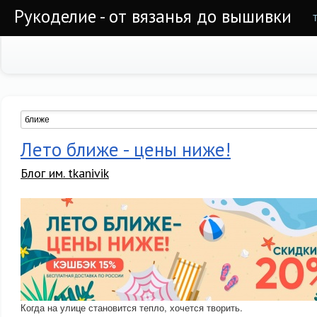
Рукоделие - от вязанья до вышивки
Лето ближе - цены ниже!
Блог им. tkanivik
Когда на улице становится тепло, хочется творить.