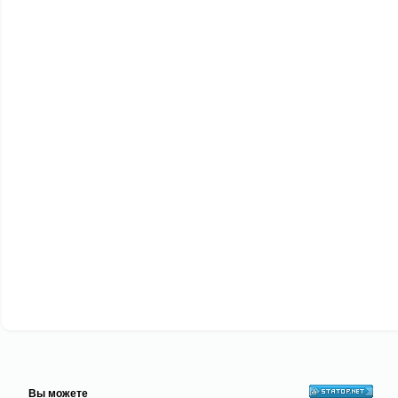
Вы можете