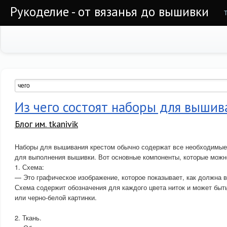
Рукоделие - от вязанья до вышивки
Из чего состоят наборы для вышив
Блог им. tkanivik
Наборы для вышивания крестом обычно содержат все необходимые
для выполнения вышивки. Вот основные компоненты, которые можно
1. Схема:
— Это графическое изображение, которое показывает, как должна в
Схема содержит обозначения для каждого цвета ниток и может быт
или черно-белой картинки.
2. Ткань.