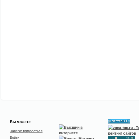
Вы можете
Зарегистрироваться
Войти