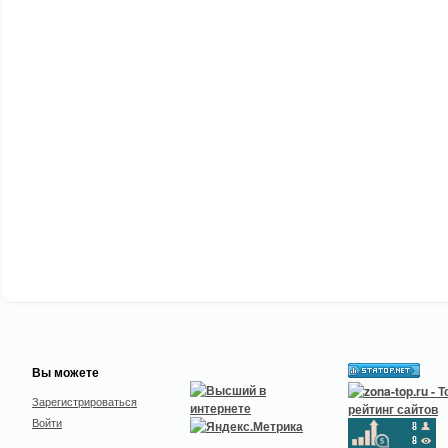
Вы можете
Зарегистрироваться
Войти