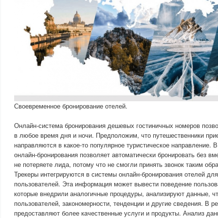
Своевременное бронирование отелей.
Онлайн-система бронирования дешевых гостиничных номеров позво
в любое время дня и ночи. Предположим, что путешественники при
направляются в какое-то популярное туристическое направление. 
онлайн-бронирования позволяет автоматически бронировать без вм
не потеряете лида, потому что не смогли принять звонок таким обр
Трекеры интегрируются в системы онлайн-бронирования отелей для
пользователей. Эта информация может вывести поведение пользов
которые внедрили аналогичные процедуры, анализируют данные, ч
пользователей, закономерности, тенденции и другие сведения. В ре
предоставляют более качественные услуги и продукты. Анализ да