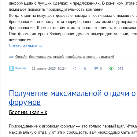
информацию о лучших сделках и предложениях. В конечном итоге
помогают повысить производительность компании.
Когда клиенты покупают дешевые номера в гостиницах с помощью 
бронирования, они получат сгенерированное системой подтвержде
бронирование. Кроме того, система отправляет клиентам напоминан
Платформа интернет-бронирования делает номера доступными, есл
появляются.
Читать дальше →
Онлайн
,
бронирование
,
отелей
,
новейших
,
интернет
,
стратегий
tkanivik
28 апреля 2025, 10:24
0
1073
Получение максимальной отдачи о
форумов
Блог им. tkanivik
Присоединение к игровому форуму — это только первый шаг. Чтоб
максимальную отдачу от этих сообществ, вам необходимо быть ак