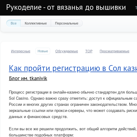
Рукоделие - от вязанья до вышивки
Все
Коллективные
Персональные
Интересные
Новые
Обсуждаемые
TOP
Просматриваемые
Как пройти регистрацию в Сол каз
Блог им. tkanivik
Процесс регистрации в онлайн-казино обычно стандартен для бол
Sol Casino. Однако важно сразу отметить: доступ к официальным с
России и многих других странах ограничен законодательством. Мно
зеркальные ссылки или прокси-серверы, что может создавать риск
данных и финансовых средств.
Если вы все же решили продолжить, вот общий алгоритм действий,
большинстве подобных платформ: