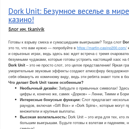
Dork Unit: Безумное веселье в мир
казино!
Блог им. tkanivik
Готовы к взрыву смеха и сумасшедшим выигрышам? Тогда слот
Dor
это то, что вам нужно — попробуйте в
https://martin-casino200.com/
к
и серьезных играх, ведь здесь вас ждет встреча с тремя очароват
безумными чудаками, которые готовы устроить настоящий хаос на 
Dork Unit
– это не просто слот, это целое представление! Яркая гр
уморительные звуковые эффекты создают атмосферу безудержного
себя обмануть их комичному виду, ведь эти ребята знают толк в б
Что делает Dork Unit таким особенным?
Необычный дизайн:
Забудьте о привычных символах! Здесь
цифры и, конечно же, самих «Дорков» – Ленни, Тимми и Бори
Интересные бонусные функции:
Слот предлагает несколь
раундов, включая «Gift Box» и «Dork Spins», которые могут 
множители и крупные выплаты.
Высокая волатильность:
Dork Unit – это игра для тех, кто л
большим выигрышам. Будьте готовы к взлетам и падениям, н
смелых!