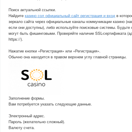
Поиск актуальной ссылки.
Найдите
казино сол официальный сайт регистрация и вход
в которо
зеркало сайта через официальные каналы коммуникации казино (на
если они доступны), либо используйте поисковые системы. Будьте
могут быть фишинговыми. Проверяйте наличие SSL-сертификата (а
https://).
Нажатие кнопки «Регистрация» или «Регистрация».
Обычно она находится в правом верхнем углу главной страницы.
Заполнение формы.
Вам потребуется указать следующие данные.
Электронный адрес.
Пароль (желательно сложный).
Валюту счета.