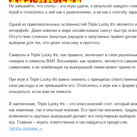
Не забывайте, что слоты – это игры удачи, и результат каждого сп
игрой и относитесь к ней как к развлечению, а не как к способу зара
Одной из привлекательных особенностей Triple Lucky 8's является 
интерфейс. Даже новички в мире онлайн-казино смогут быстро освои
Отсутствие сложных бонусных раундов и запутанных правил делае
выбором для тех, кто ценит классику и простоту.
Символы в Triple Lucky 8's, как правило, включают в себя различн
семерок и символы BAR. Восьмерки, как правило, являются самы
символами, и их комбинация на выигрышной линии может принести
При игре в Triple Lucky 8's важно помнить о принципах ответственно
свои расходы и не превышайте его. Относитесь к игре как к форме 
отыграться, если вам не повезло.
В заключение, Triple Lucky 8's – это классический слот, который м
как новичкам, так и опытным игрокам. Его простая механика, тради
возможность крупных выигрышей делают его популярным выбором 
игр. Главное – играть ответственно и наслаждаться процессом.
Читать дальше →