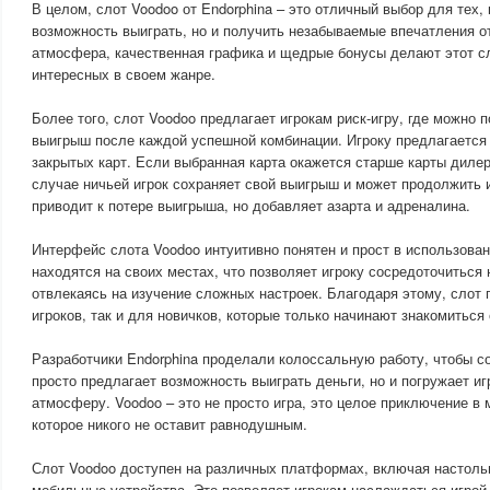
В целом, слот Voodoo от Endorphina – это отличный выбор для тех, 
возможность выиграть, но и получить незабываемые впечатления о
атмосфера, качественная графика и щедрые бонусы делают этот с
интересных в своем жанре.
Более того, слот Voodoo предлагает игрокам риск-игру, где можно 
выигрыш после каждой успешной комбинации. Игроку предлагается 
закрытых карт. Если выбранная карта окажется старше карты диле
случае ничьей игрок сохраняет свой выигрыш и может продолжить 
приводит к потере выигрыша, но добавляет азарта и адреналина.
Интерфейс слота Voodoo интуитивно понятен и прост в использован
находятся на своих местах, что позволяет игроку сосредоточиться 
отвлекаясь на изучение сложных настроек. Благодаря этому, слот 
игроков, так и для новичков, которые только начинают знакомиться
Разработчики Endorphina проделали колоссальную работу, чтобы со
просто предлагает возможность выиграть деньги, но и погружает и
атмосферу. Voodoo – это не просто игра, это целое приключение в 
которое никого не оставит равнодушным.
Слот Voodoo доступен на различных платформах, включая настол
мобильные устройства. Это позволяет игрокам наслаждаться игрой