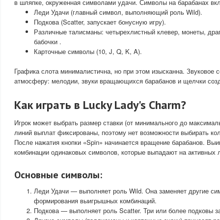
в шляпке, окруженная символами удачи. Символы на барабанах вк
Леди Удачи (главный символ, выполняющий роль Wild).
Подкова (Scatter, запускает бонусную игру).
Различные талисманы: четырехлистный клевер, монеты, дра
бабочки .
Карточные символы (10, J, Q, K, A).
Графика слота минималистична, но при этом изысканна. Звуковое 
атмосферу: мелодии, звуки вращающихся барабанов и щелчки созд
Как играть в Lucky Lady's Charm?
Игрок может выбрать размер ставки (от минимального до максималь
линий выплат фиксированы, поэтому нет возможности выбирать кол
После нажатия кнопки «Spin» начинается вращение барабанов. Выи
комбинации одинаковых символов, которые выпадают на активных л
Основные символы:
Леди Удачи — выполняет роль Wild. Она заменяет другие сим
формирования выигрышных комбинаций.
Подкова — выполняет роль Scatter. Три или более подковы з