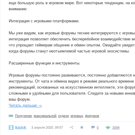
еще большую роль в игровом мире. Вот некоторые тенденции, на к
внимание:
Интеграция с игровыми платформами.
Мы уже видим, как игровые форумы теснее интегрируются с игров
интеграция позволяет обеспечить бесперебойное взаимодействие 
что упрощает геймерам общение и обмен опытом. Ожидайте увидет
когда форумы станут неотъемлемой частью игровой экосистемы.
Расширенные функции и инструменты.
Игровые форумы постоянно развиваются, постоянно добавляются 
инструменты. От чата и обмена видео в режиме реального времени
рекомендаций, основанных на искусственном интеллекте, эти фору
сложными и удобными для пользователя. Следите за новыми инно
ваш форум.
Читать дальше →
Получение
,
максимальной
,
отдачи
,
игровых
,
форумов
tkanivik
3 апреля 2025, 09:57
0
3094