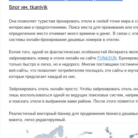
Блог им. tkanivik
Она позволяет туристам бронировать отели в любой точке мира в с
интересами и предпочтениями. Поиск места для проживания или от
определенное место отнимает много времени и денег. В связи с эти
системы онлайн-бронирования дешевых номеров в отелях.
Более того, одной из фантастических особенностей Интернета явл
забронировать номер в отеле онлайн на сайте
FUN&SUN
. Брониров
только быстро и легко, но и недорого. Многие поставщики гостинич
веб-сайты, что позволяет потребителям посещать эти сайты и изуча
которые предлагает каждый из них.
Забронировать отель онлайн просто. Чтобы забронировать отель он
лишь воспользоваться одной из ведущих поисковых систем, наприме
и поискать отели в выбранном вами районе. После этого появятся т
Реалистичный векторный баннер для продвижения бизнеса дешевы
макета, легко редактируемый.